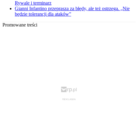
Rywale i terminarz
Gianni Infantino przeprasza za błędy, ale też ostrzega. „Nie
będzie tolerancji dla ataków”
Promowane treści