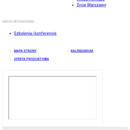
Życie Warszawy
NASZE WYDARZENIA
Szkolenia i konferencje
MAPA STRONY
KALENDARIUM
OFERTA PRODUKTOWA