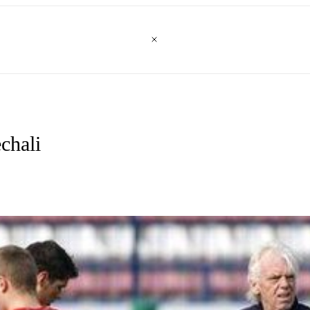
chali