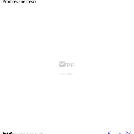
Promowane treści