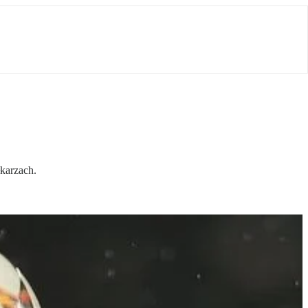
karzach.