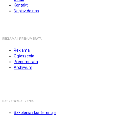
Kontakt
Napisz do nas
REKLAMA I PRENUMERATA
Reklama
Ogłoszenia
Prenumerata
Archiwum
NASZE WYDARZENIA
Szkolenia i konferencje