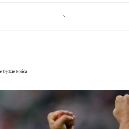
ie będzie końca