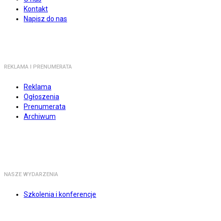
Kontakt
Napisz do nas
REKLAMA I PRENUMERATA
Reklama
Ogłoszenia
Prenumerata
Archiwum
NASZE WYDARZENIA
Szkolenia i konferencje