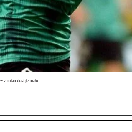
i w zamian dostaje mało