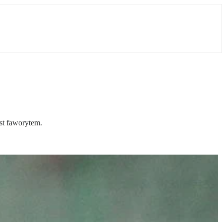
est faworytem.