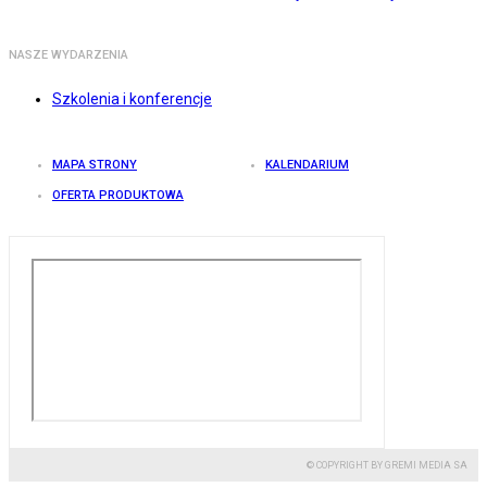
NASZE WYDARZENIA
Szkolenia i konferencje
MAPA STRONY
KALENDARIUM
OFERTA PRODUKTOWA
© COPYRIGHT BY GREMI MEDIA SA