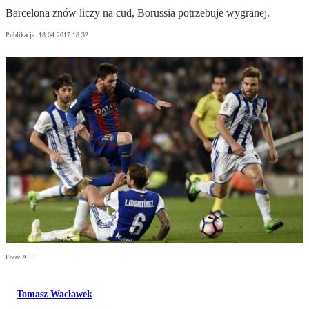
Barcelona znów liczy na cud, Borussia potrzebuje wygranej.
Publikacja:
18.04.2017 18:32
Foto: AFP
Tomasz Wacławek