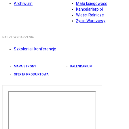
Archiwum
Mała księgowość
Kancelarierp.pl
Wieści Rolnicze
Życie Warszawy
NASZE WYDARZENIA
Szkolenia i konferencje
MAPA STRONY
KALENDARIUM
OFERTA PRODUKTOWA