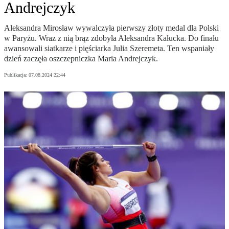
Andrejczyk
Aleksandra Mirosław wywalczyła pierwszy złoty medal dla Polski
w Paryżu. Wraz z nią brąz zdobyła Aleksandra Kałucka. Do finału
awansowali siatkarze i pięściarka Julia Szeremeta. Ten wspaniały
dzień zaczęła oszczepniczka Maria Andrejczyk.
Publikacja:
07.08.2024 22:44