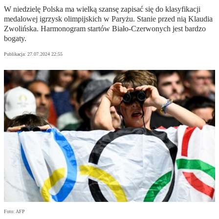
W niedzielę Polska ma wielką szansę zapisać się do klasyfikacji
medalowej igrzysk olimpijskich w Paryżu. Stanie przed nią Klaudia
Zwolińska. Harmonogram startów Biało-Czerwonych jest bardzo
bogaty.
Publikacja:
27.07.2024 22:55
Foto: AFP