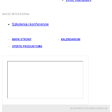
NASZE WYDARZENIA
Szkolenia i konferencje
MAPA STRONY
KALENDARIUM
OFERTA PRODUKTOWA
© COPYRIGHT BY GREMI MEDIA SA