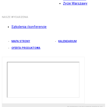
Życie Warszawy
NASZE WYDARZENIA
Szkolenia i konferencje
MAPA STRONY
KALENDARIUM
OFERTA PRODUKTOWA