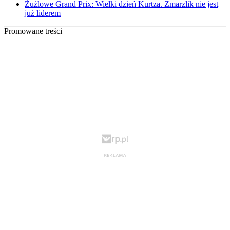
Żużlowe Grand Prix: Wielki dzień Kurtza. Zmarzlik nie jest
już liderem
Promowane treści