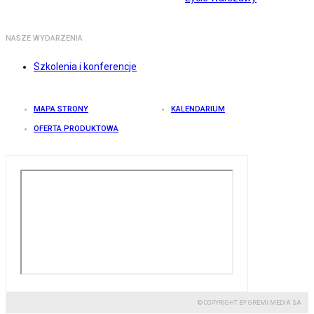
NASZE WYDARZENIA
Szkolenia i konferencje
MAPA STRONY
KALENDARIUM
OFERTA PRODUKTOWA
© COPYRIGHT BY GREMI MEDIA SA