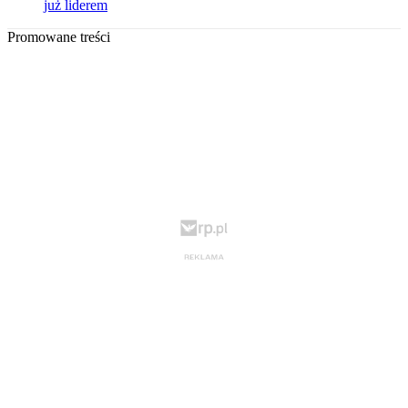
już liderem
Promowane treści