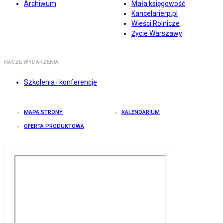
Archiwum
Mała księgowość
Kancelarierp.pl
Wieści Rolnicze
Życie Warszawy
NASZE WYDARZENIA
Szkolenia i konferencje
MAPA STRONY
KALENDARIUM
OFERTA PRODUKTOWA