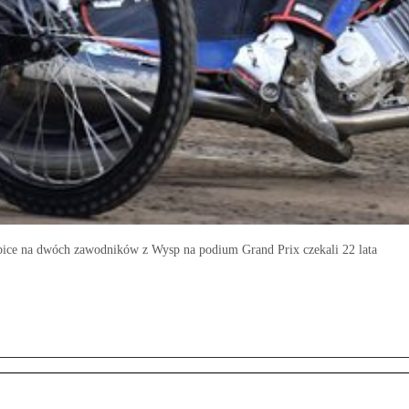
ice na dwóch zawodników z Wysp na podium Grand Prix czekali 22 lata