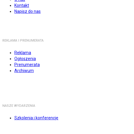
Kontakt
Napisz do nas
REKLAMA I PRENUMERATA
Reklama
Ogłoszenia
Prenumerata
Archiwum
NASZE WYDARZENIA
Szkolenia i konferencje