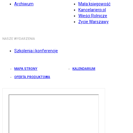
Archiwum
Mała księgowość
Kancelarierp.pl
Wieści Rolnicze
Życie Warszawy
NASZE WYDARZENIA
Szkolenia i konferencje
MAPA STRONY
KALENDARIUM
OFERTA PRODUKTOWA