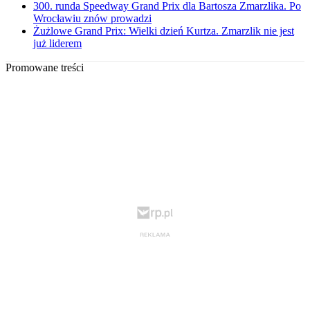
300. runda Speedway Grand Prix dla Bartosza Zmarzlika. Po
Wrocławiu znów prowadzi
Żużlowe Grand Prix: Wielki dzień Kurtza. Zmarzlik nie jest
już liderem
Promowane treści