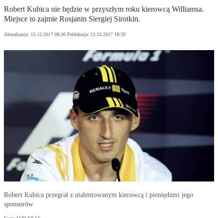
Robert Kubica nie będzie w przyszłym roku kierowcą Williamsa.
Miejsce to zajmie Rosjanin Siergiej Sirotkin.
Aktualizacja:
13.12.2017 08:36
Publikacja:
12.12.2017 18:39
Robert Kubica przegrał z utalentowanym kierowcą i pieniędzmi jego
sponsorów