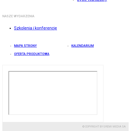
NASZE WYDARZENIA
Szkolenia i konferencje
MAPA STRONY
KALENDARIUM
OFERTA PRODUKTOWA
© COPYRIGHT BY GREMI MEDIA SA