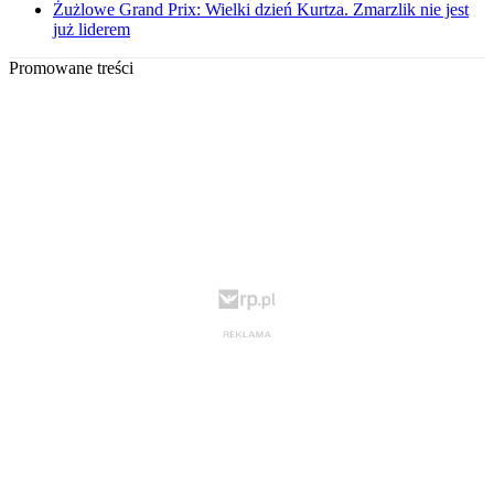
Żużlowe Grand Prix: Wielki dzień Kurtza. Zmarzlik nie jest
już liderem
Promowane treści