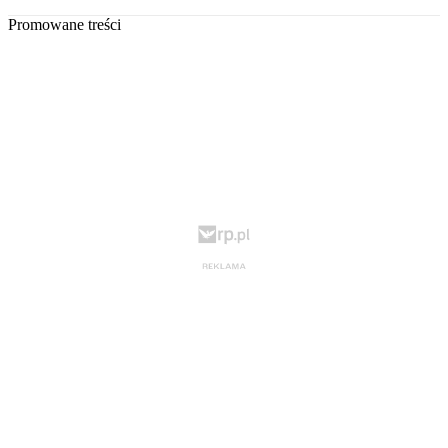
Promowane treści