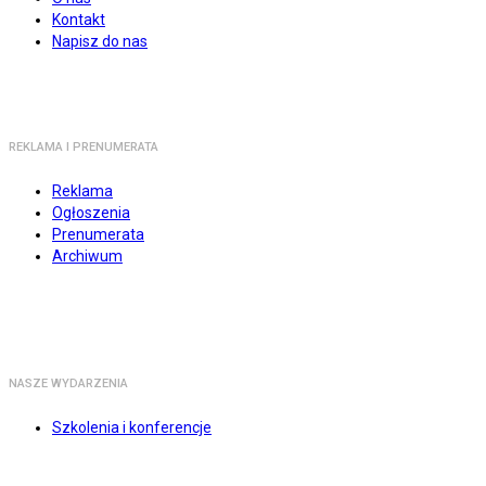
Kontakt
Napisz do nas
REKLAMA I PRENUMERATA
Reklama
Ogłoszenia
Prenumerata
Archiwum
NASZE WYDARZENIA
Szkolenia i konferencje