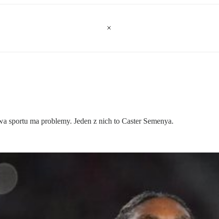
owa sportu ma problemy. Jeden z nich to Caster Semenya.