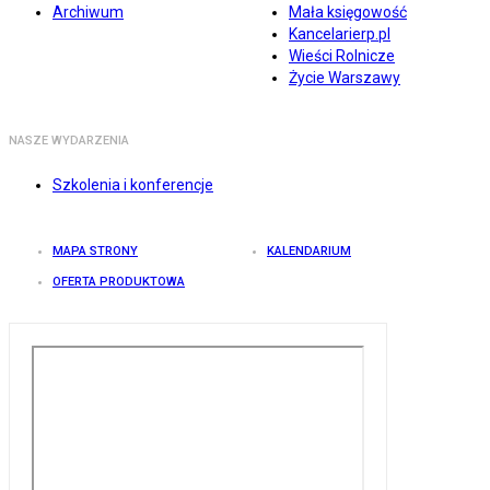
Archiwum
Mała księgowość
Kancelarierp.pl
Wieści Rolnicze
Życie Warszawy
NASZE WYDARZENIA
Szkolenia i konferencje
MAPA STRONY
KALENDARIUM
OFERTA PRODUKTOWA