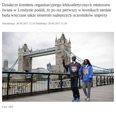
Działacze komitetu organizacyjnego lekkoatletycznych mistrzostw
świata w Londynie podali, że po raz pierwszy w kronikach medale
będą wręczane także trenerom najlepszych uczestników imprezy
Aktualizacja:
28.04.2017 12:10
Publikacja:
28.04.2017 11:50
Foto: AFP