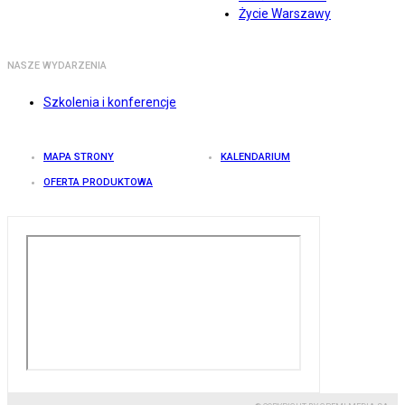
Życie Warszawy
NASZE WYDARZENIA
Szkolenia i konferencje
MAPA STRONY
KALENDARIUM
OFERTA PRODUKTOWA