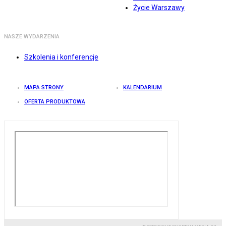
Życie Warszawy
NASZE WYDARZENIA
Szkolenia i konferencje
MAPA STRONY
KALENDARIUM
OFERTA PRODUKTOWA