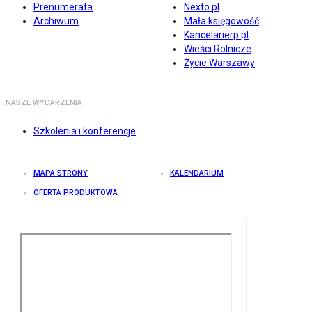
Prenumerata
Nexto.pl
Archiwum
Mała księgowość
Kancelarierp.pl
Wieści Rolnicze
Życie Warszawy
NASZE WYDARZENIA
Szkolenia i konferencje
MAPA STRONY
KALENDARIUM
OFERTA PRODUKTOWA