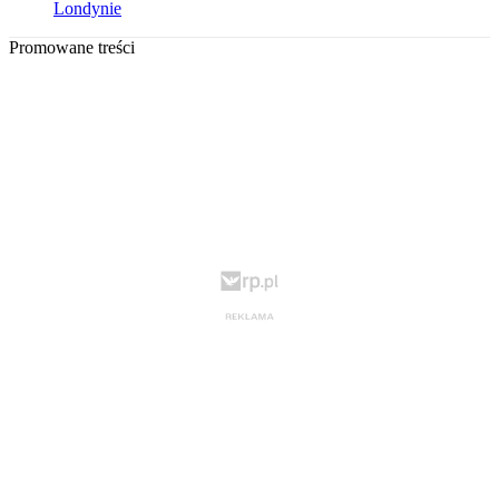
Londynie
Promowane treści