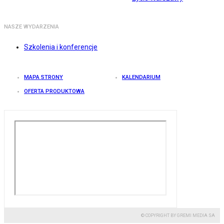
NASZE WYDARZENIA
Szkolenia i konferencje
MAPA STRONY
KALENDARIUM
OFERTA PRODUKTOWA
© COPYRIGHT BY GREMI MEDIA SA