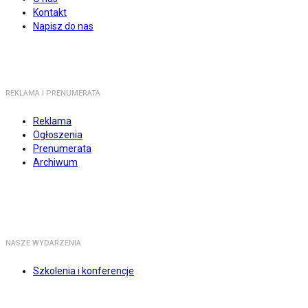
Kontakt
Napisz do nas
REKLAMA I PRENUMERATA
Reklama
Ogłoszenia
Prenumerata
Archiwum
NASZE WYDARZENIA
Szkolenia i konferencje