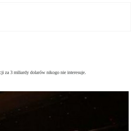
 za 3 miliardy dolarów nikogo nie interesuje.