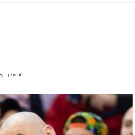
 – play off.