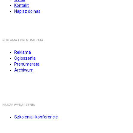
Kontakt
Napisz do nas
REKLAMA I PRENUMERATA
Reklama
Ogłoszenia
Prenumerata
Archiwum
NASZE WYDARZENIA
Szkolenia i konferencje