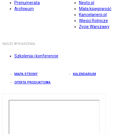
Prenumerata
Nexto.pl
Archiwum
Mała księgowość
Kancelarierp.pl
Wieści Rolnicze
Życie Warszawy
NASZE WYDARZENIA
Szkolenia i konferencje
MAPA STRONY
KALENDARIUM
OFERTA PRODUKTOWA