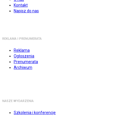
Kontakt
Napisz do nas
REKLAMA I PRENUMERATA
Reklama
Ogłoszenia
Prenumerata
Archiwum
NASZE WYDARZENIA
Szkolenia i konferencje