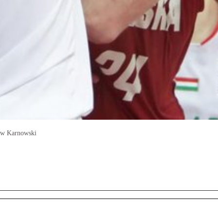
ław Karnowski