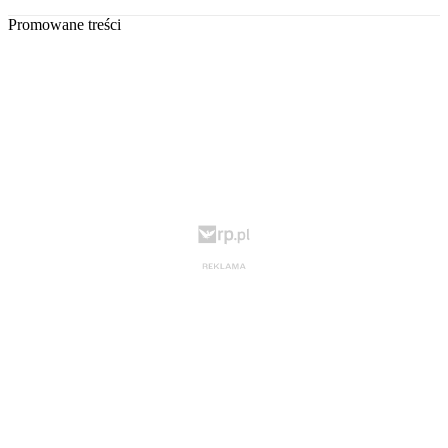
Promowane treści