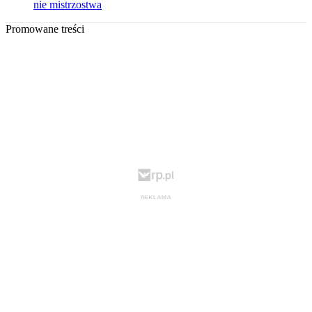
nie mistrzostwa
Promowane treści