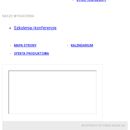
NASZE WYDARZENIA
Szkolenia i konferencje
MAPA STRONY
KALENDARIUM
OFERTA PRODUKTOWA
© COPYRIGHT BY GREMI MEDIA SA