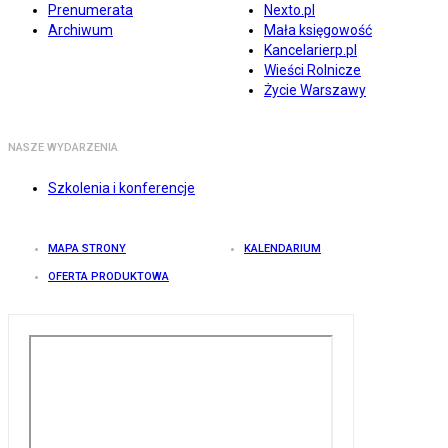
Prenumerata
Nexto.pl
Archiwum
Mała księgowość
Kancelarierp.pl
Wieści Rolnicze
Życie Warszawy
NASZE WYDARZENIA
Szkolenia i konferencje
MAPA STRONY
KALENDARIUM
OFERTA PRODUKTOWA