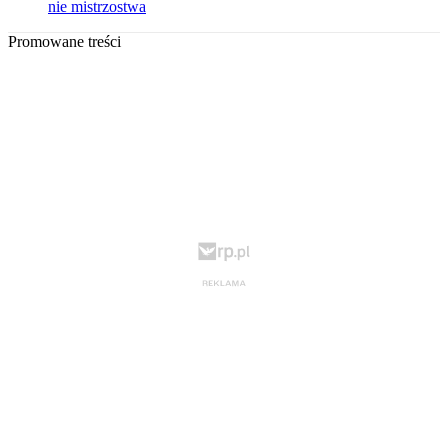
nie mistrzostwa
Promowane treści