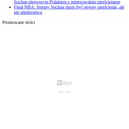
Sochan pierwszym Polakiem z mistrzowskim pierścieniem
Finał NBA: Jeremy Sochan może być pewny pierścienia, ale
nie mistrzostwa
Promowane treści