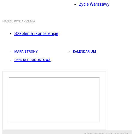
Życie Warszawy
NASZE WYDARZENIA
Szkolenia i konferencje
MAPA STRONY
KALENDARIUM
OFERTA PRODUKTOWA