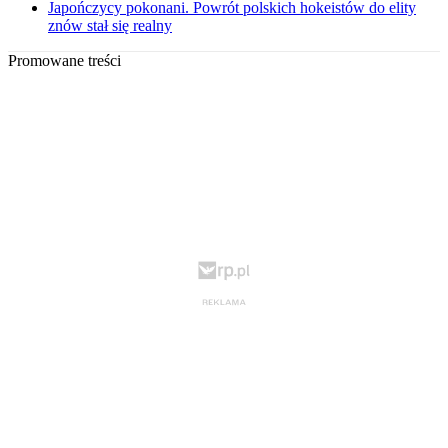
Japończycy pokonani. Powrót polskich hokeistów do elity
znów stał się realny
Promowane treści