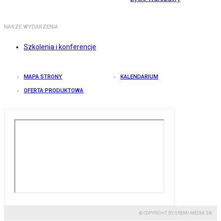
NASZE WYDARZENIA
Szkolenia i konferencje
MAPA STRONY
KALENDARIUM
OFERTA PRODUKTOWA
© COPYRIGHT BY GREMI MEDIA SA