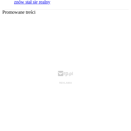
znów stał się realny
Promowane treści