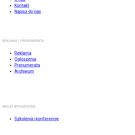
Kontakt
Napisz do nas
REKLAMA I PRENUMERATA
Reklama
Ogłoszenia
Prenumerata
Archiwum
NASZE WYDARZENIA
Szkolenia i konferencje