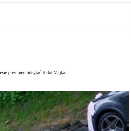
cesie powinien odegrać Rafał Majka.