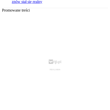
znów stał się realny
Promowane treści