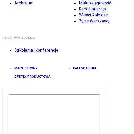
Archiwum
Mała księgowość
Kancelarierp.pl
Wieści Rolnicze
Życie Warszawy
NASZE WYDARZENIA
Szkolenia i konferencje
MAPA STRONY
KALENDARIUM
OFERTA PRODUKTOWA