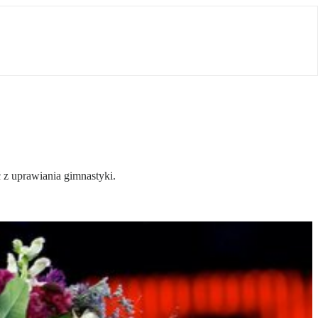
ć z uprawiania gimnastyki.