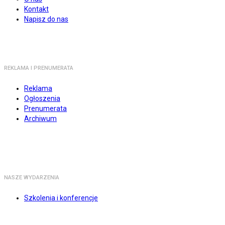
Kontakt
Napisz do nas
REKLAMA I PRENUMERATA
Reklama
Ogłoszenia
Prenumerata
Archiwum
NASZE WYDARZENIA
Szkolenia i konferencje