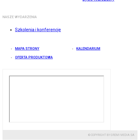
NASZE WYDARZENIA
Szkolenia i konferencje
MAPA STRONY
KALENDARIUM
OFERTA PRODUKTOWA
© COPYRIGHT BY GREMI MEDIA SA