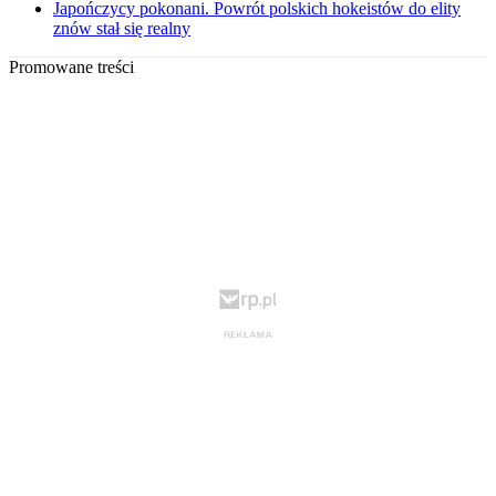
Japończycy pokonani. Powrót polskich hokeistów do elity
znów stał się realny
Promowane treści