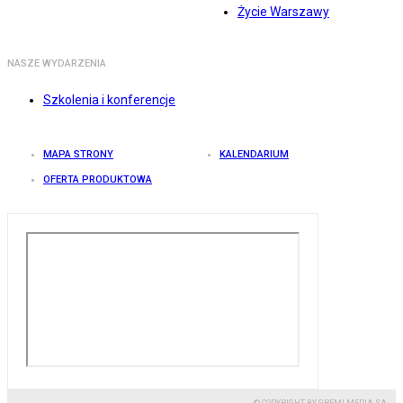
Życie Warszawy
NASZE WYDARZENIA
Szkolenia i konferencje
MAPA STRONY
KALENDARIUM
OFERTA PRODUKTOWA