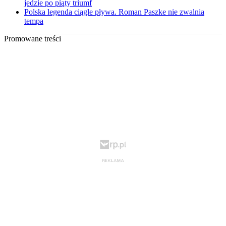
jedzie po piąty triumf
Polska legenda ciągle pływa. Roman Paszke nie zwalnia
tempa
Promowane treści