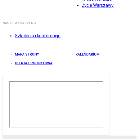
Życie Warszawy
NASZE WYDARZENIA
Szkolenia i konferencje
MAPA STRONY
KALENDARIUM
OFERTA PRODUKTOWA