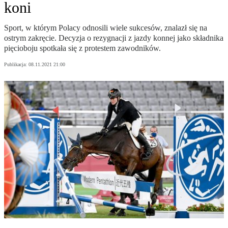
koni
Sport, w którym Polacy odnosili wiele sukcesów, znalazł się na
ostrym zakręcie. Decyzja o rezygnacji z jazdy konnej jako składnika
pięcioboju spotkała się z protestem zawodników.
Publikacja:
08.11.2021 21:00