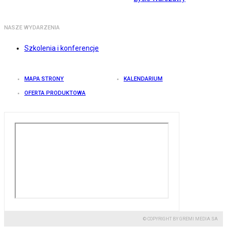
NASZE WYDARZENIA
Szkolenia i konferencje
MAPA STRONY
KALENDARIUM
OFERTA PRODUKTOWA
© COPYRIGHT BY GREMI MEDIA SA