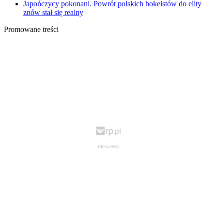
Japończycy pokonani. Powrót polskich hokeistów do elity
znów stał się realny
Promowane treści